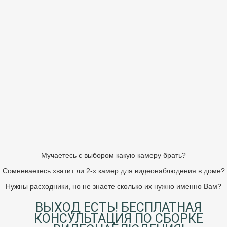
Мучаетесь с выбором какую камеру брать?
Сомневаетесь хватит ли 2-х камер для видеонаблюдения в доме?
Нужны расходники, но не знаете сколько их нужно именно Вам?
ВЫХОД ЕСТЬ! БЕСПЛАТНАЯ
КОНСУЛЬТАЦИЯ ПО СБОРКЕ