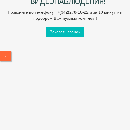
ВИДЕОНАБЛЮДЕНИЯ!
Позвоните по телефону +7(342)278-10-22 и за 10 минут мы
подберем Вам нужный комплект!
Заказать звонок
×