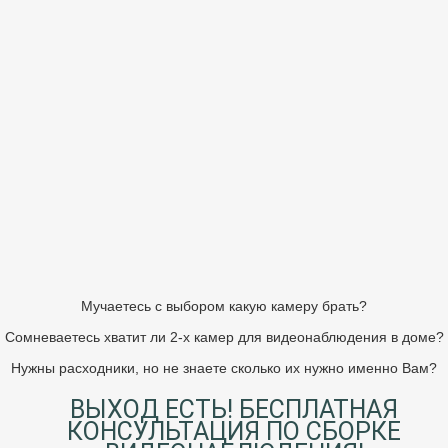
Мучаетесь с выбором какую камеру брать?
Сомневаетесь хватит ли 2-х камер для видеонаблюдения в доме?
Нужны расходники, но не знаете сколько их нужно именно Вам?
ВЫХОД ЕСТЬ! БЕСПЛАТНАЯ
КОНСУЛЬТАЦИЯ ПО СБОРКЕ