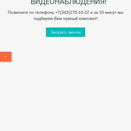
ВИДЕОНАБЛЮДЕНИЯ!
Позвоните по телефону +7(342)278-10-22 и за 10 минут мы
подберем Вам нужный комплект!
Заказать звонок
×