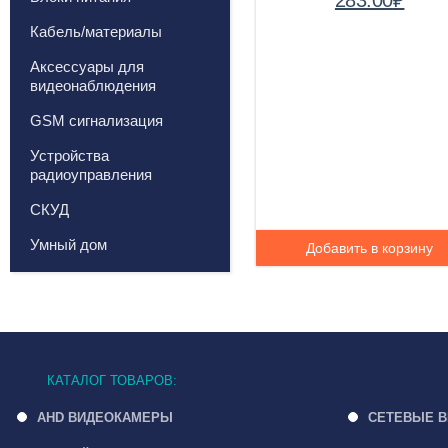
Кабель/материалы
Аксессуары для
видеонаблюдения
GSM сигнализация
Устройства
радиоуправления
СКУД
Умный дом
Добавить в корзину
КАТАЛОГ ТОВАРОВ:
AHD ВИДЕОКАМЕРЫ
СЕТЕВЫЕ 