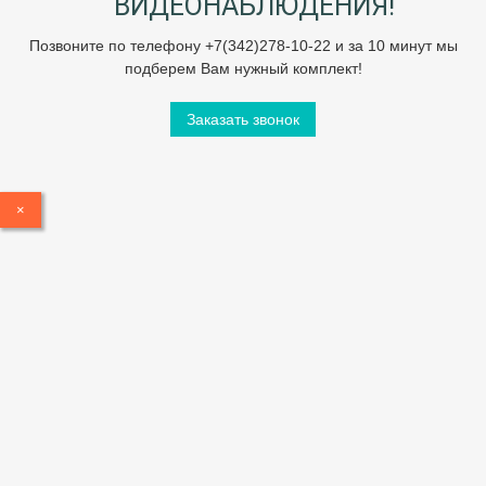
ВИДЕОНАБЛЮДЕНИЯ!
Позвоните по телефону +7(342)278-10-22 и за 10 минут мы
подберем Вам нужный комплект!
Заказать звонок
×