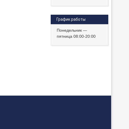
График работы
Понедельник —
пятница 08:00-20:00