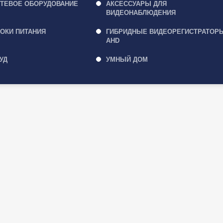
ТЕВОЕ ОБОРУДОВАНИЕ
АКСЕССУАРЫ ДЛЯ
ВИДЕОНАБЛЮДЕНИЯ
ОКИ ПИТАНИЯ
ГИБРИДНЫЕ ВИДЕОРЕГИСТРАТОР
AHD
УД
УМНЫЙ ДОМ