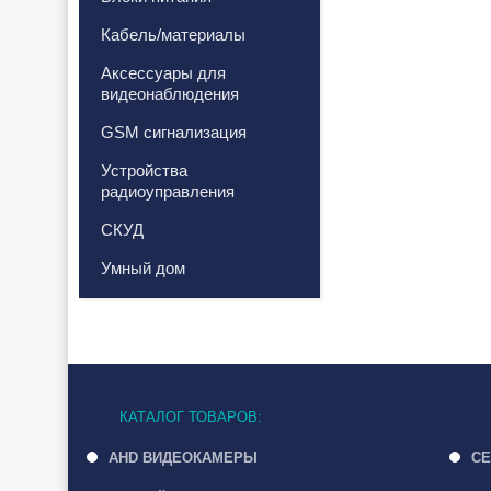
Кабель/материалы
Аксессуары для
видеонаблюдения
GSM сигнализация
Устройства
радиоуправления
СКУД
Умный дом
КАТАЛОГ ТОВАРОВ:
AHD ВИДЕОКАМЕРЫ
СЕ