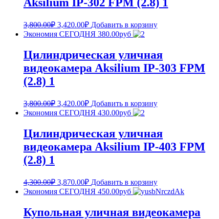
Aksilium IP-302 FPM (2.8) 1
3,800.00
₽
3,420.00
₽
Добавить в корзину
Экономия СЕГОДНЯ 380.00руб
Цилиндрическая уличная
видеокамера Aksilium IP-303 FPM
(2.8) 1
3,800.00
₽
3,420.00
₽
Добавить в корзину
Экономия СЕГОДНЯ 430.00руб
Цилиндрическая уличная
видеокамера Aksilium IP-403 FPM
(2.8) 1
4,300.00
₽
3,870.00
₽
Добавить в корзину
Экономия СЕГОДНЯ 450.00руб
Купольная уличная видеокамера