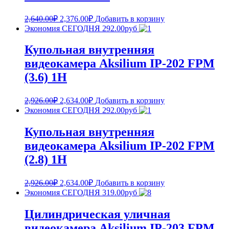
2,640.00
₽
2,376.00
₽
Добавить в корзину
Экономия СЕГОДНЯ 292.00руб
Купольная внутренняя
видеокамера Aksilium IP-202 FPM
(3.6) 1H
2,926.00
₽
2,634.00
₽
Добавить в корзину
Экономия СЕГОДНЯ 292.00руб
Купольная внутренняя
видеокамера Aksilium IP-202 FPM
(2.8) 1H
2,926.00
₽
2,634.00
₽
Добавить в корзину
Экономия СЕГОДНЯ 319.00руб
Цилиндрическая уличная
видеокамера Aksilium IP-203 FPM