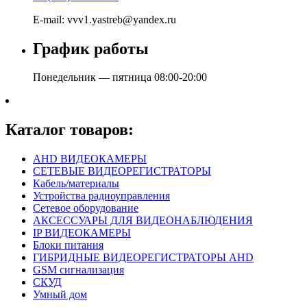
E-mail: vvv1.yastreb@yandex.ru
График работы
Понедельник — пятница 08:00-20:00
Каталог товаров:
AHD ВИДЕОКАМЕРЫ
СЕТЕВЫЕ ВИДЕОРЕГИСТРАТОРЫ
Кабель/материалы
Устройства радиоуправления
Сетевое оборудование
АКСЕССУАРЫ ДЛЯ ВИДЕОНАБЛЮДЕНИЯ
IP ВИДЕОКАМЕРЫ
Блоки питания
ГИБРИДНЫЕ ВИДЕОРЕГИСТРАТОРЫ AHD
GSM сигнализация
СКУД
Умный дом