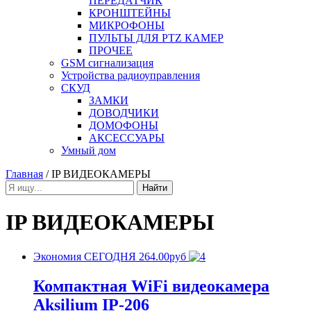
ПЕРЕДАТЧИК
КРОНШТЕЙНЫ
МИКРОФОНЫ
ПУЛЬТЫ ДЛЯ PTZ КАМЕР
ПРОЧЕЕ
GSM сигнализация
Устройства радиоуправления
СКУД
ЗАМКИ
ДОВОДЧИКИ
ДОМОФОНЫ
АКСЕССУАРЫ
Умный дом
Главная
/ IP ВИДЕОКАМЕРЫ
IP ВИДЕОКАМЕРЫ
Экономия СЕГОДНЯ 264.00руб
Компактная WiFi видеокамера
Aksilium IP-206