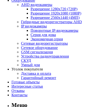
Оборудование
AHD видеокамеры
Разрешение 1280х720 (720P)
Разрешение 1920х1080 (1080P)
Разрешение 2560х1440 (4МП)
Гибридные видеорегистраторы AHD
IP видеокамеры
Поворотные IP-видеокамеры
Серия для дома
Экономичная серия
Сетевые видеорегистраторы
Сетевое оборудование
GSM сигнализация
Устройства радиоуправления
СКУД
Умный дом
Уголок покупателя
Доставка и оплата
Гарантийный ремонт
Готовые объекты
Интересные статьи
Отзывы
Контакты
Меню