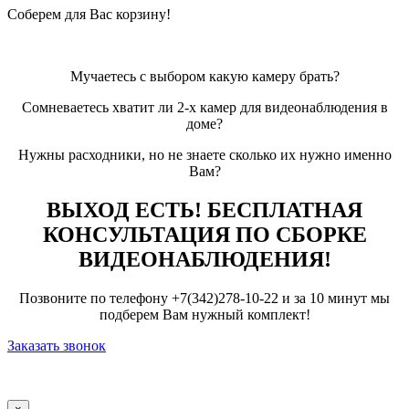
Соберем для Вас корзину!
Мучаетесь с выбором какую камеру брать?
Сомневаетесь хватит ли 2-х камер для видеонаблюдения в
доме?
Нужны расходники, но не знаете сколько их нужно именно
Вам?
ВЫХОД ЕСТЬ! БЕСПЛАТНАЯ
КОНСУЛЬТАЦИЯ ПО СБОРКЕ
ВИДЕОНАБЛЮДЕНИЯ!
Позвоните по телефону +7(342)278-10-22 и за 10 минут мы
подберем Вам нужный комплект!
Заказать звонок